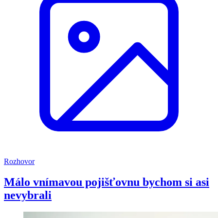
Rozhovor
Málo vnímavou pojišťovnu bychom si asi
nevybrali