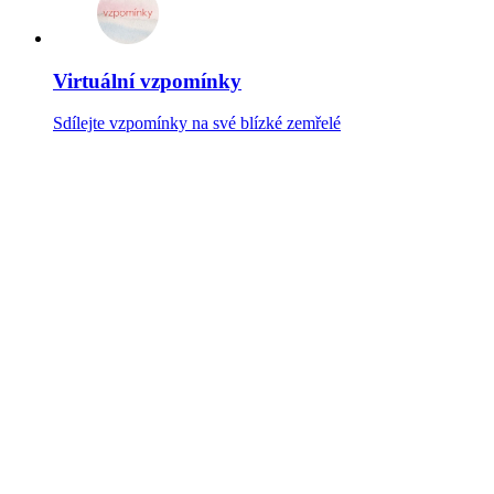
Virtuální vzpomínky
Sdílejte vzpomínky na své blízké zemřelé