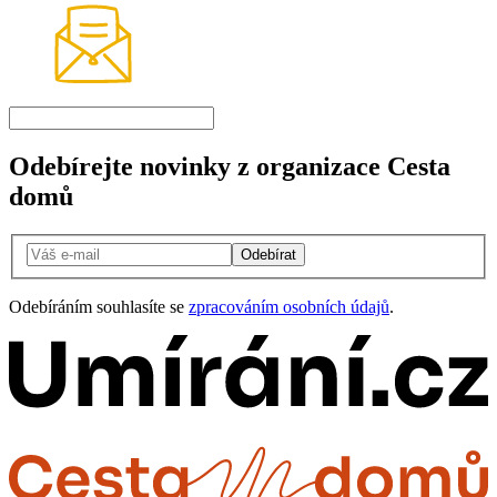
Odebírejte novinky z organizace Cesta
domů
Odebírat
Odebíráním souhlasíte se
zpracováním osobních údajů
.