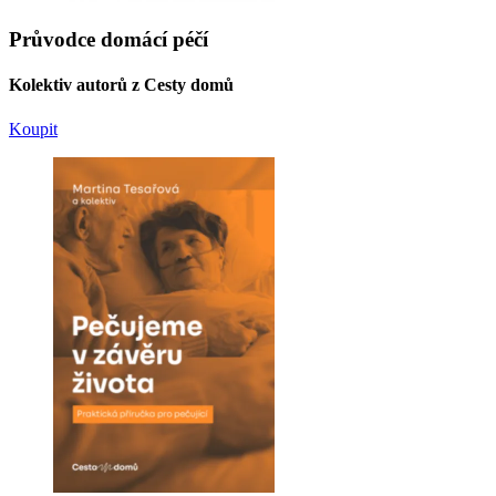
Průvodce domácí péčí
Kolektiv autorů z Cesty domů
Koupit