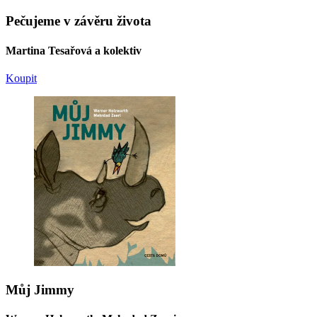
Pečujeme v závěru života
Martina Tesařová a kolektiv
Koupit
Můj Jimmy