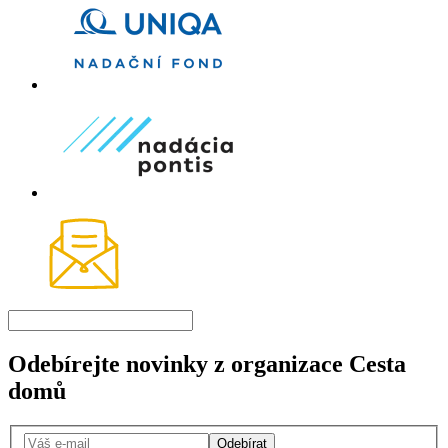
Odebírejte novinky z organizace Cesta
domů
Odebírat