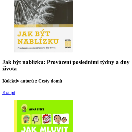
Jak být nablízku: Provázení posledními týdny a dny
života
Kolektiv autorů z Cesty domů
Koupit