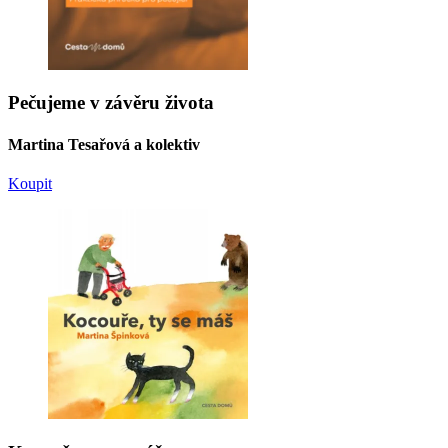
Pečujeme v závěru života
Martina Tesařová a kolektiv
Koupit