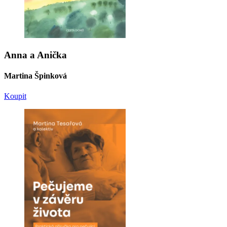
Anna a Anička
Martina Špinková
Koupit