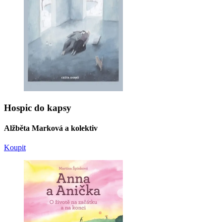
Hospic do kapsy
Alžběta Marková a kolektiv
Koupit