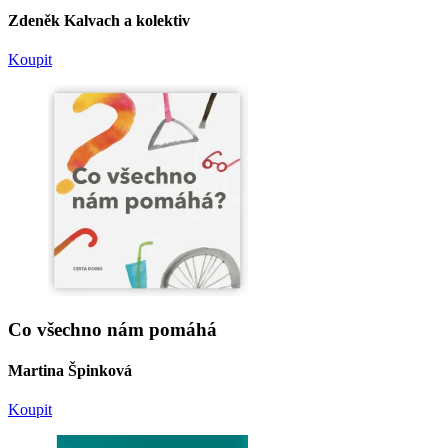
Zdeněk Kalvach a kolektiv
Koupit
Co všechno nám pomáhá
Martina Špinková
Koupit