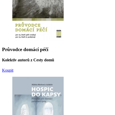
Průvodce domácí péčí
Kolektiv autorů z Cesty domů
Koupit