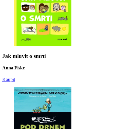
Jak mluvit o smrti
Anna Fiske
Koupit