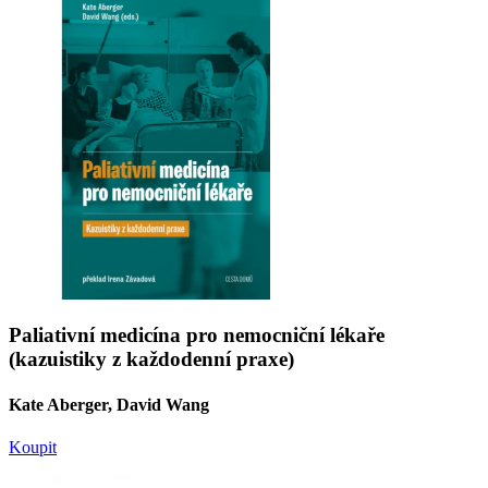
Paliativní medicína pro nemocniční lékaře
(kazuistiky z každodenní praxe)
Kate Aberger, David Wang
Koupit