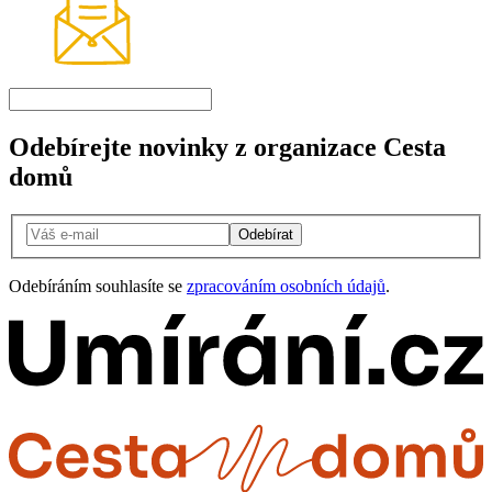
Odebírejte novinky z organizace Cesta
domů
Odebírat
Odebíráním souhlasíte se
zpracováním osobních údajů
.