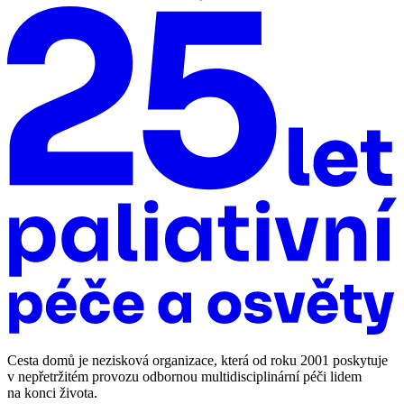
Cesta domů je nezisková organizace, která od roku 2001 poskytuje
v nepřetržitém provozu odbornou multidisciplinární péči lidem
na konci života.