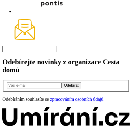
Odebírejte novinky z organizace Cesta
domů
Odebírat
Odebíráním souhlasíte se
zpracováním osobních údajů
.