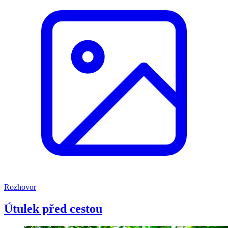
Rozhovor
Útulek před cestou