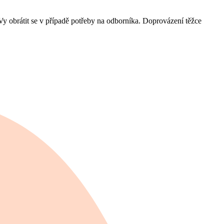
 Vy obrátit se v případě potřeby na odborníka. Doprovázení těžce