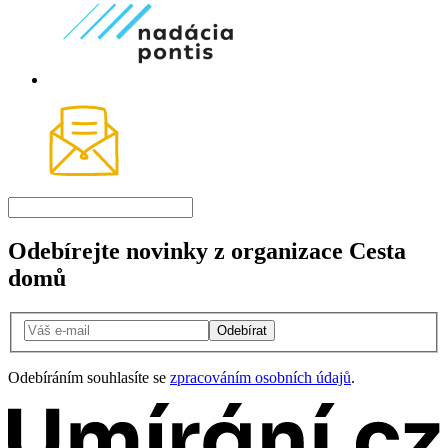
Odebírejte novinky z organizace Cesta
domů
Odebírat
Odebíráním souhlasíte se
zpracováním osobních údajů
.