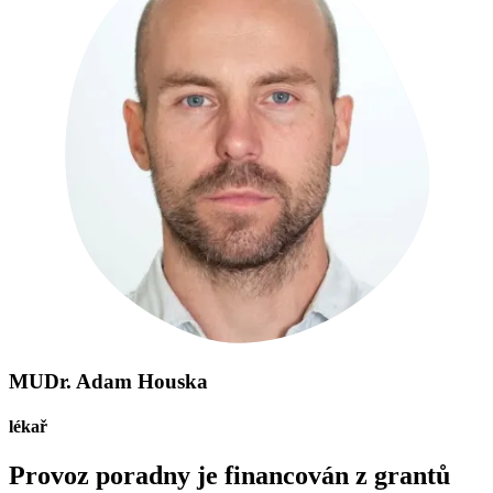
MUDr. Adam Houska
lékař
Provoz poradny je financován z grantů