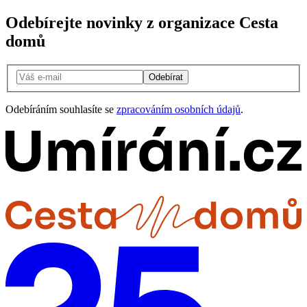
Odebírejte novinky z organizace Cesta
domů
Odebírat
Odebíráním souhlasíte se
zpracováním osobních údajů
.