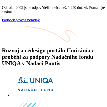
Od roku 2005 jsme odpověděli na více než 5 250 dotazů. Pomáhejte
s námi.
Podpořit provoz poradny
Rozvoj a redesign portálu Umírání.cz
proběhl za podpory Nadačního fondu
UNIQA v Nadaci Pontis