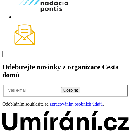
Odebírejte novinky z organizace Cesta
domů
Odebírat
Odebíráním souhlasíte se
zpracováním osobních údajů
.