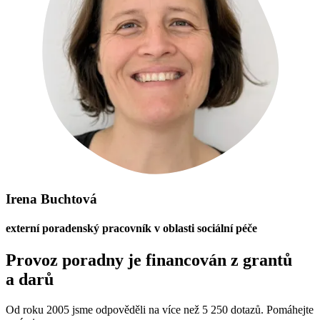
Irena Buchtová
externí poradenský pracovník v oblasti sociální péče
Provoz poradny je financován z grantů
a darů
Od roku 2005 jsme odpověděli na více než 5 250 dotazů. Pomáhejte