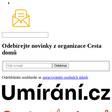
Odebírejte novinky z organizace Cesta
domů
Odebírat
Odebíráním souhlasíte se
zpracováním osobních údajů
.