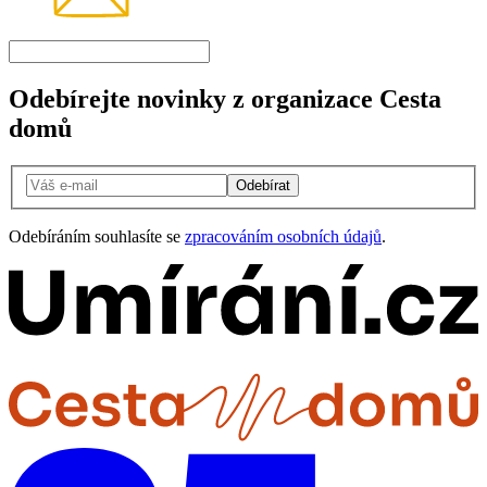
Odebírejte novinky z organizace Cesta
domů
Odebírat
Odebíráním souhlasíte se
zpracováním osobních údajů
.