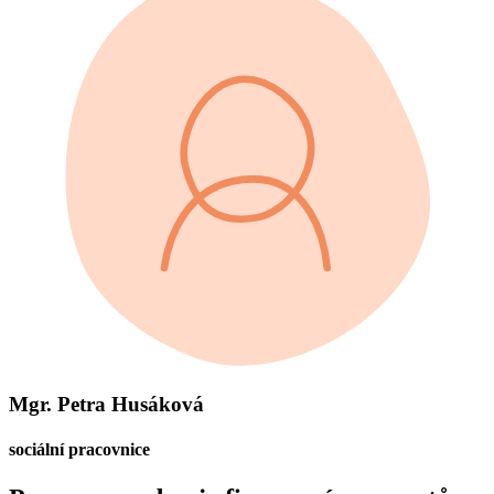
Mgr. Petra Husáková
sociální pracovnice