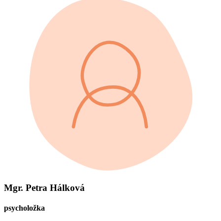
Mgr. Petra Hálková
psycholožka