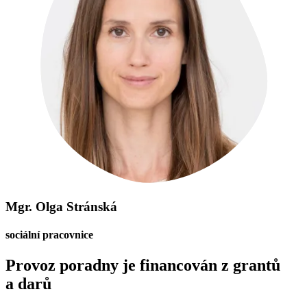
Mgr. Olga Stránská
sociální pracovnice
Provoz poradny je financován z grantů
a darů