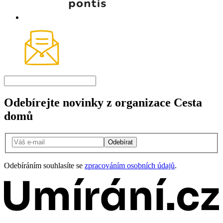
Odebírejte novinky z organizace Cesta
domů
Odebírat
Odebíráním souhlasíte se
zpracováním osobních údajů
.