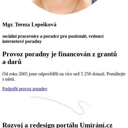
Mgr. Tereza Lepešková
sociální pracovnice a poradce pro pozůstalé, vedoucí
internetové poradny
Provoz poradny je financován z grantů
a darů
Od roku 2005 jsme odpověděli na více než 5 250 dotazů. Pomáhejte
s námi.
Podpořit provoz poradny
Rozvoj a redesign portálu Umírání.cz