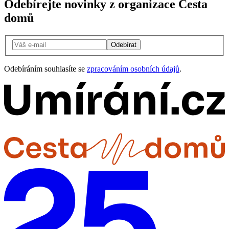
Odebírejte novinky z organizace Cesta
domů
Odebírat
Odebíráním souhlasíte se
zpracováním osobních údajů
.