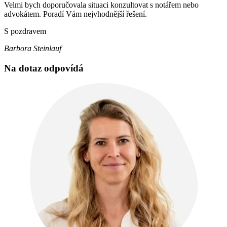
Velmi bych doporučovala situaci konzultovat s notářem nebo
advokátem. Poradí Vám nejvhodnější řešení.
S pozdravem
Barbora Steinlauf
Na dotaz odpovídá