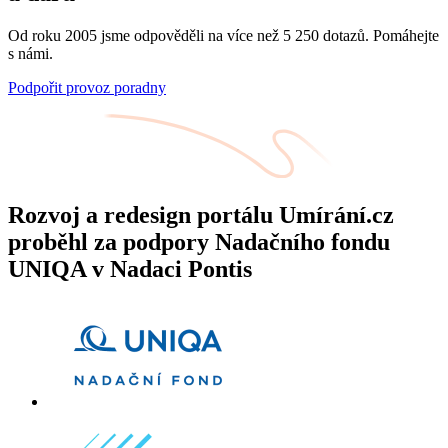
Od roku 2005 jsme odpověděli na více než 5 250 dotazů. Pomáhejte
s námi.
Podpořit provoz poradny
Rozvoj a redesign portálu Umírání.cz
proběhl za podpory Nadačního fondu
UNIQA v Nadaci Pontis