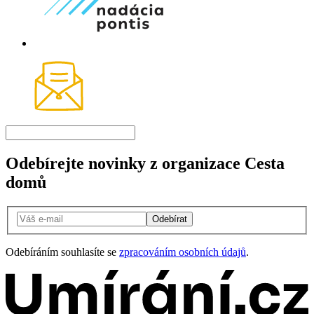
Odebírejte novinky z organizace Cesta
domů
Odebírat
Odebíráním souhlasíte se
zpracováním osobních údajů
.