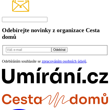
Odebírejte novinky z organizace Cesta
domů
Odebírat
Odebíráním souhlasíte se
zpracováním osobních údajů
.