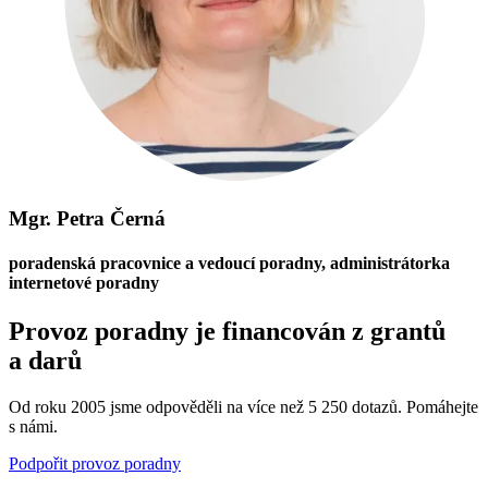
Mgr. Petra Černá
poradenská pracovnice a vedoucí poradny, administrátorka
internetové poradny
Provoz poradny je financován z grantů
a darů
Od roku 2005 jsme odpověděli na více než 5 250 dotazů. Pomáhejte
s námi.
Podpořit provoz poradny