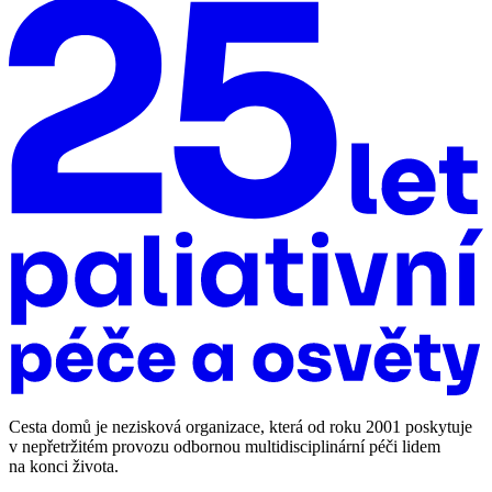
Cesta domů je nezisková organizace, která od roku 2001 poskytuje
v nepřetržitém provozu odbornou multidisciplinární péči lidem
na konci života.