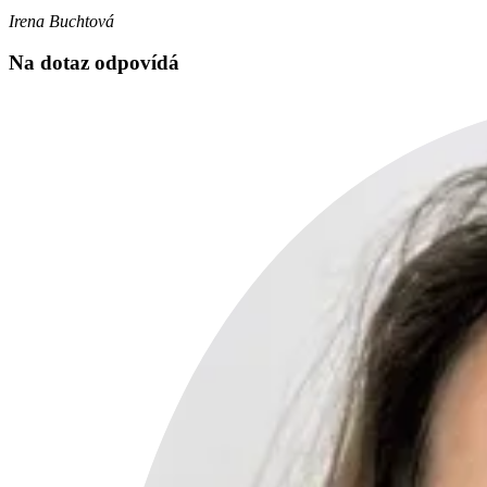
Irena Buchtová
Na dotaz odpovídá