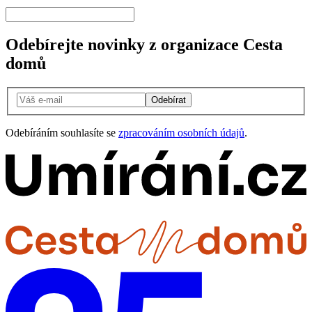
Odebírejte novinky z organizace Cesta
domů
Odebírat
Odebíráním souhlasíte se
zpracováním osobních údajů
.