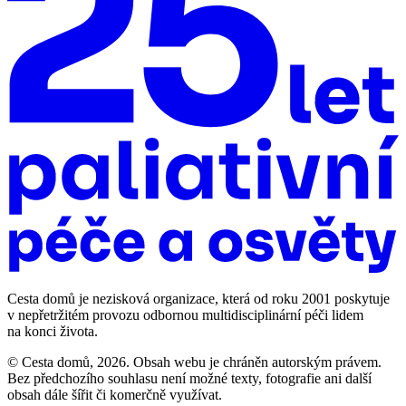
Cesta domů je nezisková organizace, která od roku 2001 poskytuje
v nepřetržitém provozu odbornou multidisciplinární péči lidem
na konci života.
© Cesta domů, 2026. Obsah webu je chráněn autorským právem.
Bez předchozího souhlasu není možné texty, fotografie ani další
obsah dále šířit či komerčně využívat.