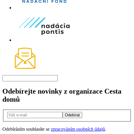
Odebírejte novinky z organizace Cesta
domů
Odebírat
Odebíráním souhlasíte se
zpracováním osobních údajů
.