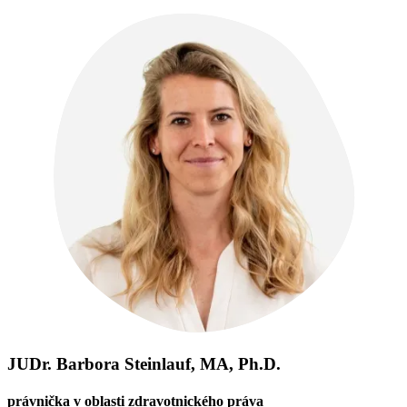
JUDr. Barbora Steinlauf, MA, Ph.D.
právnička v oblasti zdravotnického práva