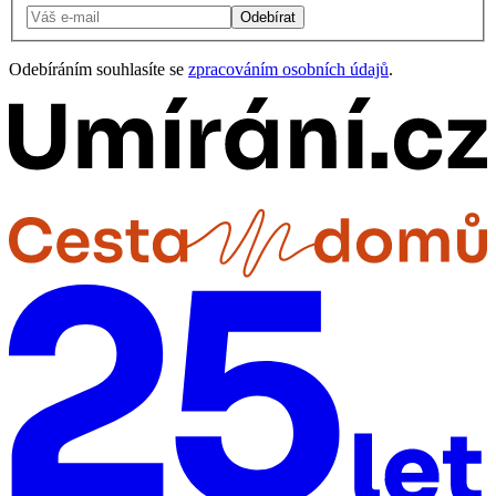
Odebírat
Odebíráním souhlasíte se
zpracováním osobních údajů
.