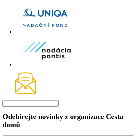
Odebírejte novinky z organizace Cesta
domů