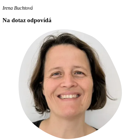
Irena Buchtová
Na dotaz odpovídá