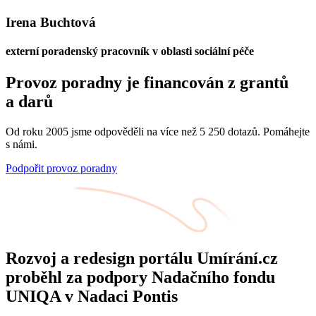
Irena Buchtová
externí poradenský pracovník v oblasti sociální péče
Provoz poradny je financován z grantů
a darů
Od roku 2005 jsme odpověděli na více než 5 250 dotazů. Pomáhejte
s námi.
Podpořit provoz poradny
Rozvoj a redesign portálu Umírání.cz
proběhl za podpory Nadačního fondu
UNIQA v Nadaci Pontis