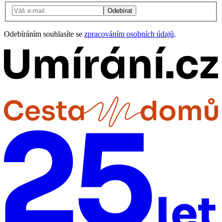
Odebírat
Odebíráním souhlasíte se
zpracováním osobních údajů
.