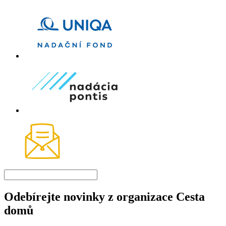
Odebírejte novinky z organizace Cesta
domů