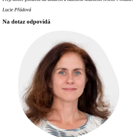
Lucie Přádová
Na dotaz odpovídá