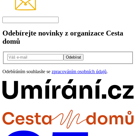
Odebírejte novinky z organizace Cesta
domů
Odebírat
Odebíráním souhlasíte se
zpracováním osobních údajů
.