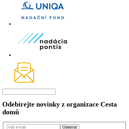
Odebírejte novinky z organizace Cesta
domů
Odebírat