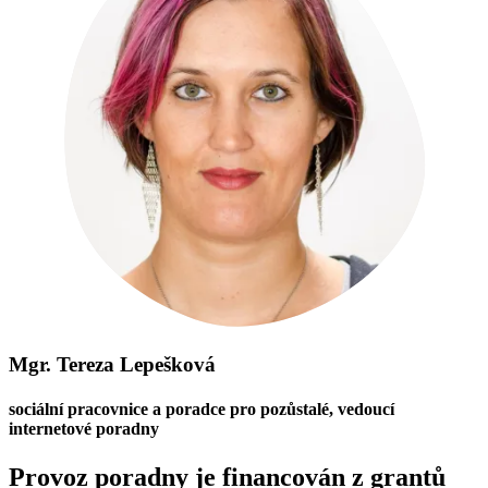
Mgr. Tereza Lepešková
sociální pracovnice a poradce pro pozůstalé, vedoucí
internetové poradny
Provoz poradny je financován z grantů