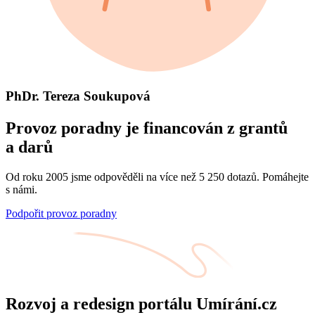
PhDr. Tereza Soukupová
Provoz poradny je financován z grantů
a darů
Od roku 2005 jsme odpověděli na více než 5 250 dotazů. Pomáhejte
s námi.
Podpořit provoz poradny
Rozvoj a redesign portálu Umírání.cz