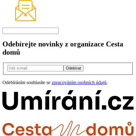
Odebírejte novinky z organizace Cesta
domů
Odebírat
Odebíráním souhlasíte se
zpracováním osobních údajů
.