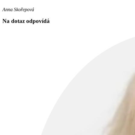
Anna Skořepová
Na dotaz odpovídá