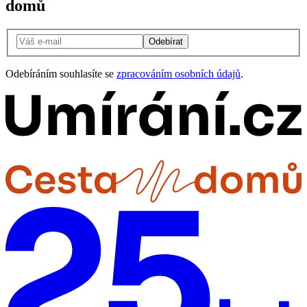
domů
Odebírat
Odebíráním souhlasíte se
zpracováním osobních údajů
.