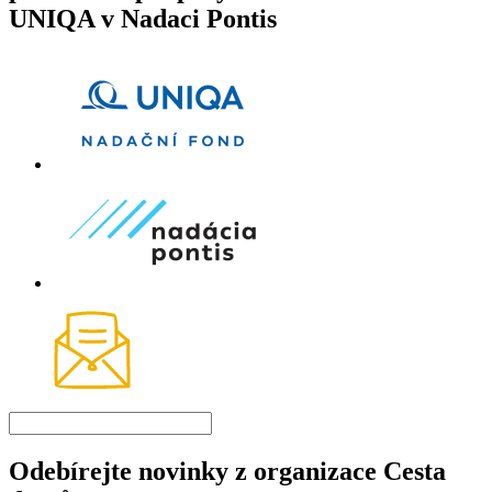
UNIQA v Nadaci Pontis
Odebírejte novinky z organizace Cesta