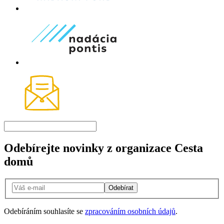
Odebírejte novinky z organizace Cesta
domů
Odebírat
Odebíráním souhlasíte se
zpracováním osobních údajů
.