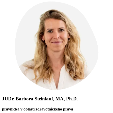
JUDr. Barbora Steinlauf, MA, Ph.D.
právnička v oblasti zdravotnického práva