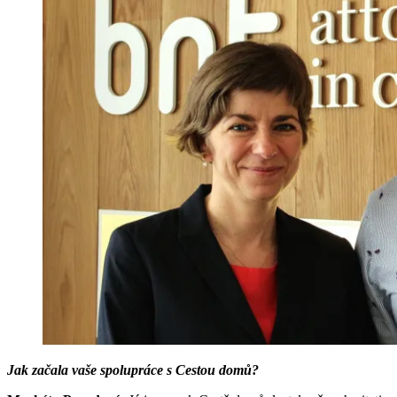
Jak začala vaše spolupráce s Cestou domů?