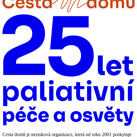
Cesta domů je nezisková organizace, která od roku 2001 poskytuje