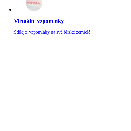
Virtuální vzpomínky
Sdílejte vzpomínky na své blízké zemřelé