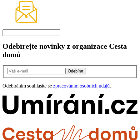
Odebírejte novinky z organizace Cesta
domů
Odebírat
Odebíráním souhlasíte se
zpracováním osobních údajů
.