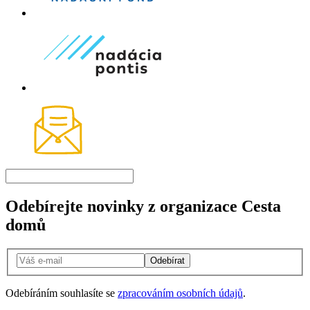
Odebírejte novinky z organizace Cesta
domů
Odebírat
Odebíráním souhlasíte se
zpracováním osobních údajů
.