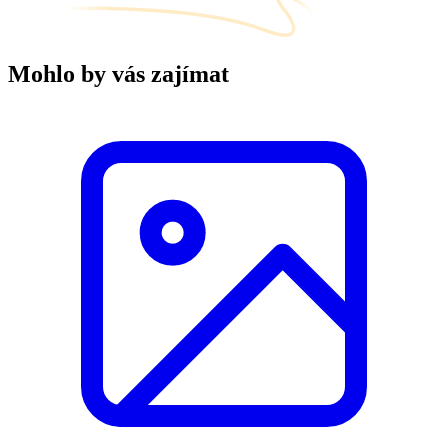
Mohlo by vás zajímat