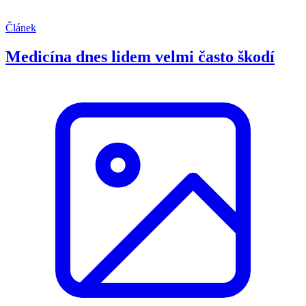
Článek
Medicína dnes lidem velmi často škodí