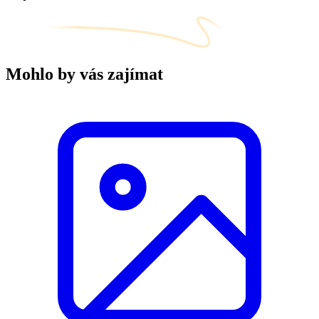
Mohlo by vás zajímat