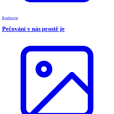
Rozhovor
Pečování v nás prostě je