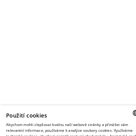
Použití cookies
Abychom mohli zlepšovat kvalitu naší webové stránky a přinášet vám
CZE
relevantní informace, používáme k analýze soubory cookies. Využíváme