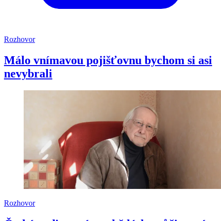
Rozhovor
Málo vnímavou pojišťovnu bychom si asi
nevybrali
Rozhovor