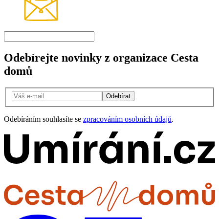
Odebírejte novinky z organizace Cesta
domů
Odebírat
Odebíráním souhlasíte se
zpracováním osobních údajů
.