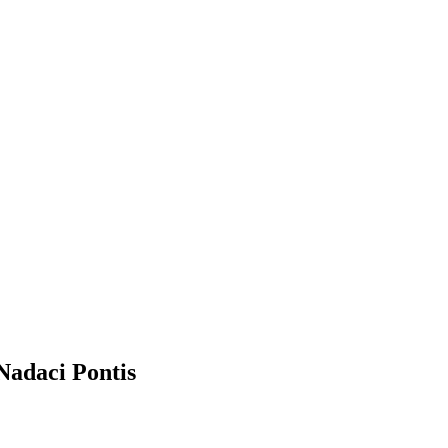
Nadaci Pontis