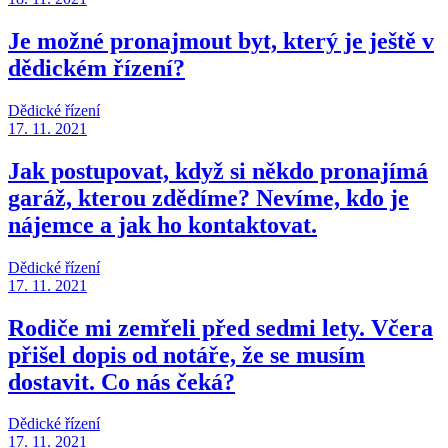
Je možné pronajmout byt, který je ještě v
dědickém řízení?
Dědické řízení
17. 11. 2021
Jak postupovat, když si někdo pronajímá
garáž, kterou zdědíme? Nevíme, kdo je
nájemce a jak ho kontaktovat.
Dědické řízení
17. 11. 2021
Rodiče mi zemřeli před sedmi lety. Včera
přišel dopis od notáře, že se musím
dostavit. Co nás čeká?
Dědické řízení
17. 11. 2021