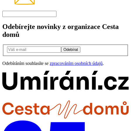
Odebírejte novinky z organizace Cesta
domů
Odebírat
Odebíráním souhlasíte se
zpracováním osobních údajů
.