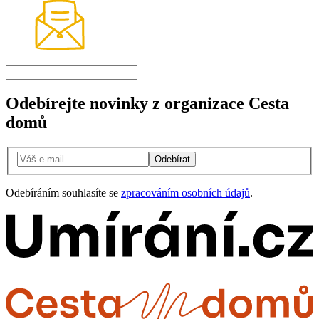
Odebírejte novinky z organizace Cesta
domů
Odebírat
Odebíráním souhlasíte se
zpracováním osobních údajů
.