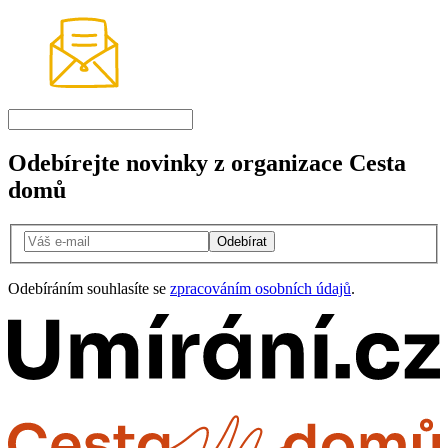
Odebírejte novinky z organizace Cesta
domů
Odebírat
Odebíráním souhlasíte se
zpracováním osobních údajů
.