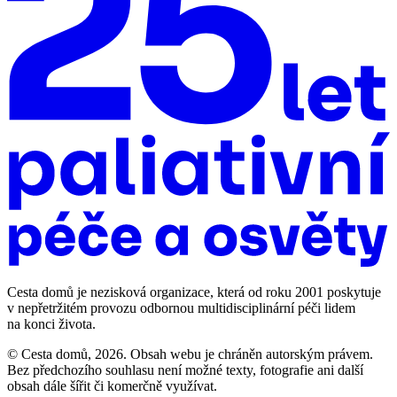
Cesta domů je nezisková organizace, která od roku 2001 poskytuje
v nepřetržitém provozu odbornou multidisciplinární péči lidem
na konci života.
© Cesta domů, 2026. Obsah webu je chráněn autorským právem.
Bez předchozího souhlasu není možné texty, fotografie ani další
obsah dále šířit či komerčně využívat.