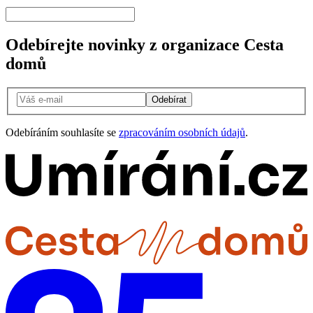
Odebírejte novinky z organizace Cesta
domů
Odebírat
Odebíráním souhlasíte se
zpracováním osobních údajů
.