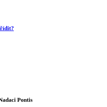
řídit?
Nadaci Pontis