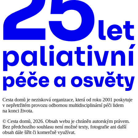
Cesta domů je nezisková organizace, která od roku 2001 poskytuje
v nepřetržitém provozu odbornou multidisciplinární péči lidem
na konci života.
© Cesta domů, 2026. Obsah webu je chráněn autorským právem.
Bez předchozího souhlasu není možné texty, fotografie ani další
obsah dále šířit či komerčně využívat.