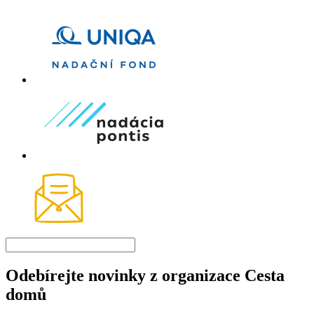
Odebírejte novinky z organizace Cesta
domů