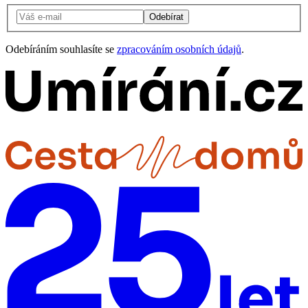
Odebírat
Odebíráním souhlasíte se
zpracováním osobních údajů
.