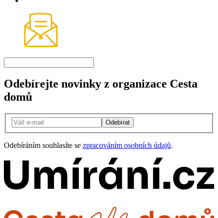
Odebírejte novinky z organizace Cesta
domů
Odebírat
Odebíráním souhlasíte se
zpracováním osobních údajů
.