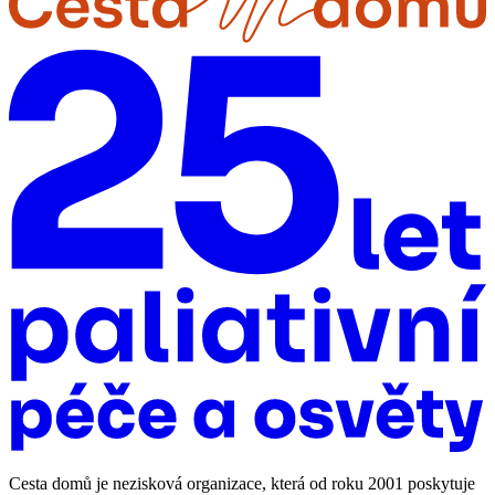
Cesta domů je nezisková organizace, která od roku 2001 poskytuje