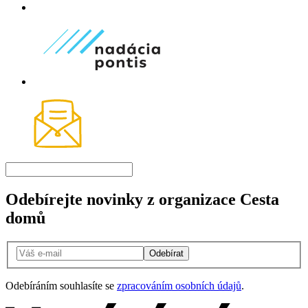
Odebírejte novinky z organizace Cesta
domů
Odebírat
Odebíráním souhlasíte se
zpracováním osobních údajů
.