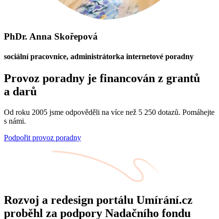
PhDr. Anna Skořepová
sociální pracovnice, administrátorka internetové poradny
Provoz poradny je financován z grantů
a darů
Od roku 2005 jsme odpověděli na více než 5 250 dotazů. Pomáhejte
s námi.
Podpořit provoz poradny
Rozvoj a redesign portálu Umírání.cz
proběhl za podpory Nadačního fondu