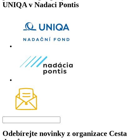
UNIQA v Nadaci Pontis
Odebírejte novinky z organizace Cesta