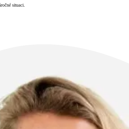
ročné situaci.