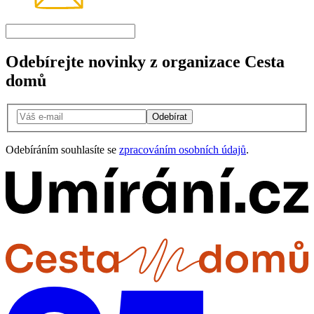
Odebírejte novinky z organizace Cesta
domů
Odebírat
Odebíráním souhlasíte se
zpracováním osobních údajů
.