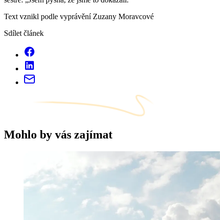
Text vznikl podle vyprávění Zuzany Moravcové
Sdílet článek
Mohlo by vás zajímat